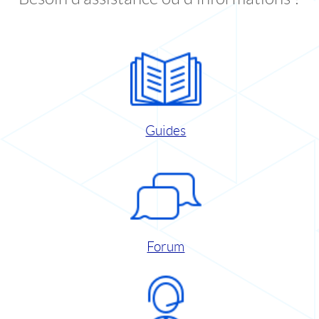
Guides
Forum